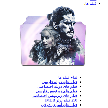
فیلم ها
تمام فیلم ها
فیلم های دوبله فارسی
فیلم های دوبله اختصاصی
فیلم های زیرنویس فارسی
فیلم های زیرنویس اختصاصی
250 فیلم برتر IMDB
فیلم های آسیای شرقی