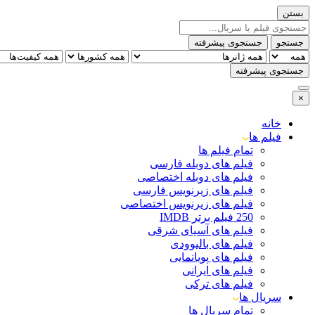
بستن
جستجو
جستجوی پیشرفته
جستجوی پیشرفته
×
خانه
فیلم ها
تمام فیلم ها
فیلم های دوبله فارسی
فیلم های دوبله اختصاصی
فیلم های زیرنویس فارسی
فیلم های زیرنویس اختصاصی
250 فیلم برتر IMDB
فیلم های آسیای شرقی
فیلم های بالیوودی
فیلم های پویانمایی
فیلم های ایرانی
فیلم های ترکی
سریال ها
تمام سریال ها