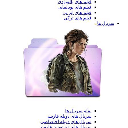
فیلم های بالیوودی
فیلم های پویانمایی
فیلم های ایرانی
فیلم های ترکی
سریال ها
تمام سریال ها
سریال های دوبله فارسی
سریال های دوبله اختصاصی
سریال های زیرنویس فارسی