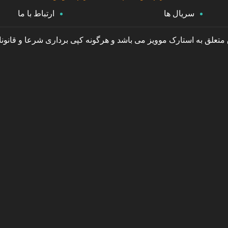
سریال ها
ارتباط با ما
تعلق به استارک موویز می باشد و هرگونه کپی برداری شرعا و قانون