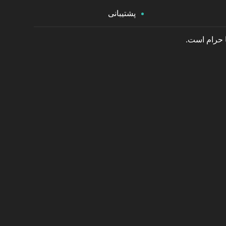
پشتیبانی
ا حرام است.