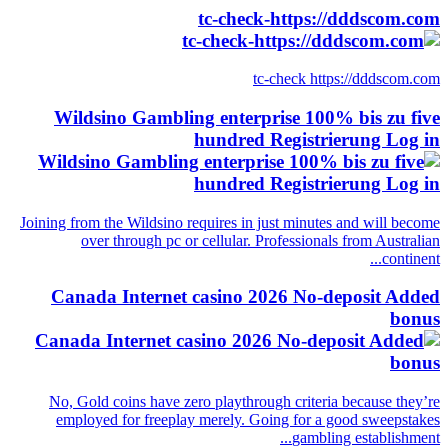
tc-check-https://dddscom.com
tc-check https://dddscom.com
Wildsino Gambling enterprise 100% bis zu five
hundred Registrierung Log in
Joining from the Wildsino requires in just minutes and will become
over through pc or cellular. Professionals from Australian
continent...
Canada Internet casino 2026 No-deposit Added
bonus
No, Gold coins have zero playthrough criteria because they’re
employed for freeplay merely. Going for a good sweepstakes
gambling establishment...