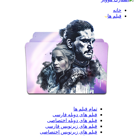
خانه
فیلم ها
تمام فیلم ها
فیلم های دوبله فارسی
فیلم های دوبله اختصاصی
فیلم های زیرنویس فارسی
فیلم های زیرنویس اختصاصی