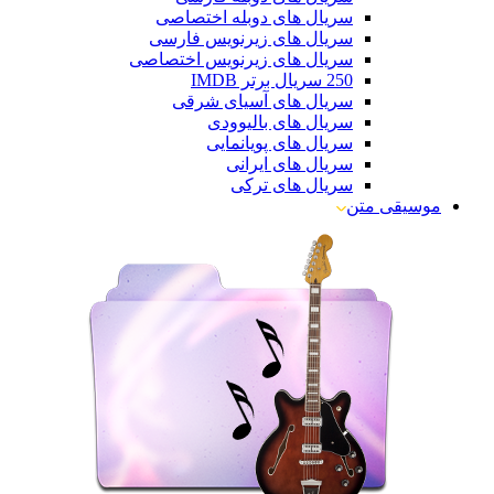
سریال های دوبله اختصاصی
سریال های زیرنویس فارسی
سریال های زیرنویس اختصاصی
250 سریال برتر IMDB
سریال های آسیای شرقی
سریال های بالیوودی
سریال های پویانمایی
سریال های ایرانی
سریال های ترکی
موسیقی متن