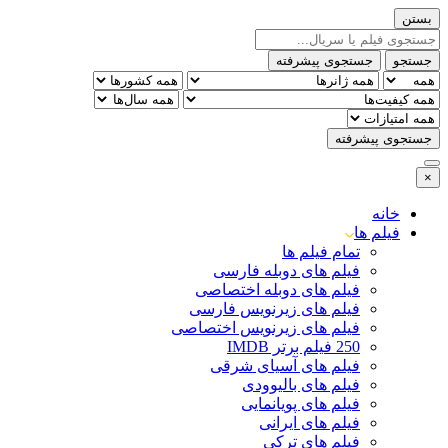
بستن
جستجو
جستجوی پیشرفته
جستجوی پیشرفته
×
خانه
فیلم ها
تمام فیلم ها
فیلم های دوبله فارسی
فیلم های دوبله اختصاصی
فیلم های زیرنویس فارسی
فیلم های زیرنویس اختصاصی
250 فیلم برتر IMDB
فیلم های آسیای شرقی
فیلم های بالیوودی
فیلم های پویانمایی
فیلم های ایرانی
فیلم های ترکی