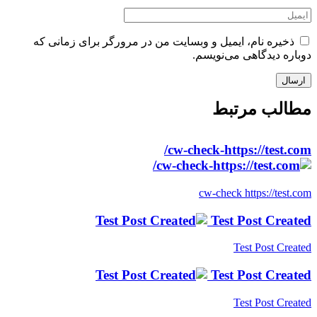
ذخیره نام، ایمیل و وبسایت من در مرورگر برای زمانی که
دوباره دیدگاهی می‌نویسم.
مطالب مرتبط
cw-check-https://test.com/
cw-check https://test.com
Test Post Created
Test Post Created
Test Post Created
Test Post Created