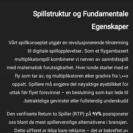
Spillstruktur og Fundamentale
Egenskaper
Vårt spillkonseptet utgjør en revolusjonerende tilnærming
til digitale spillopplevelser. Som et flygambasert
multiplikatorspill kombinerer vi nerven av sanntidsspill
med matematisk forutsigbarhet. Hver runde starter med et
fly som tar av, og multiplikatoren øker gradvis fra 1,00x
oppatt. Spillere må avgjøre det nøyaktige øyeblikket for
uttak før flyet forsvinner – en beslutning som kan lede til
betraktelige gevinster eller fullstendig underskudd.
Den verifiserte Return to Spiller (RTP) på
97%
posisjonerer
oss blant de mest spillervennlige alternativene i bransjen.
Dette sifferet er ikkje bare reklame – det er bekreftet av