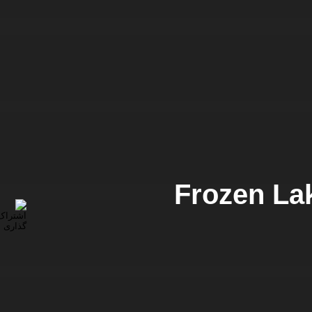
Frozen Lak