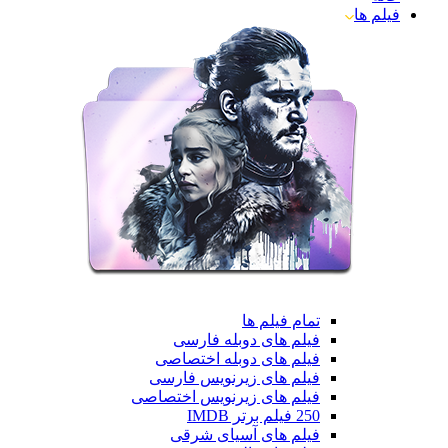
فیلم ها
تمام فیلم ها
فیلم های دوبله فارسی
فیلم های دوبله اختصاصی
فیلم های زیرنویس فارسی
فیلم های زیرنویس اختصاصی
250 فیلم برتر IMDB
فیلم های آسیای شرقی