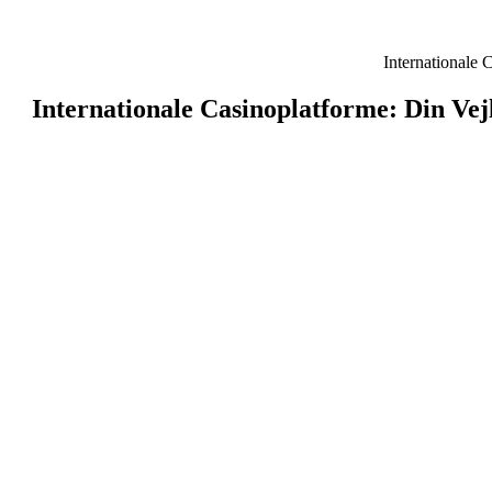
Internationale Casinoplatforme: Din Vej