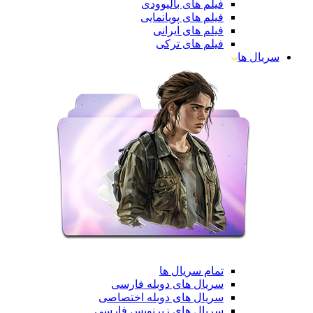
فیلم های بالیوودی
فیلم های پویانمایی
فیلم های ایرانی
فیلم های ترکی
سریال ها
تمام سریال ها
سریال های دوبله فارسی
سریال های دوبله اختصاصی
سریال های زیرنویس فارسی