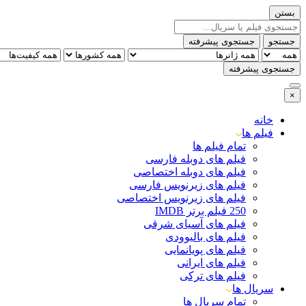
بستن
جستجو
جستجوی پیشرفته
جستجوی پیشرفته
×
خانه
فیلم ها
تمام فیلم ها
فیلم های دوبله فارسی
فیلم های دوبله اختصاصی
فیلم های زیرنویس فارسی
فیلم های زیرنویس اختصاصی
250 فیلم برتر IMDB
فیلم های آسیای شرقی
فیلم های بالیوودی
فیلم های پویانمایی
فیلم های ایرانی
فیلم های ترکی
سریال ها
تمام سریال ها