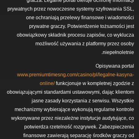
gracza. Legalne portal oferuje ochronę informacji
prywatnych przez nowoczesne systemy szyfrowania SSL,
one ochraniają przelewy finansowe i wiadomości
prywatne graczy. Potwierdzenie tożsamości jest
obowiązkowy składnik procesu zapisów, co wyklucza
możliwość używania z platformy przez osoby
niepełnoletnie.
Opisywana portal
www.premiumtimesng.com/casino/pl/legalne-kasyna-
online/
funkcjonuje w kompletnej zgodzie z
obowiązującymi standardami ustawowymi, dając klientom
jasne zasady korzystania z serwisu. Wszystkie
mechanizmy wybierające wykonują regularne kontrole
wykonywane przez niezależne instytucje audytujące, co
potwierdza rzetelność rozgrywek. Zabezpieczenia
finansowe zawierają separację środków graczy od