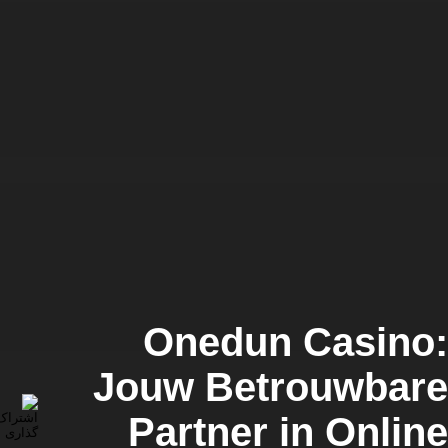
Onedun Casino
Jouw Betrouwbar
Partner in Onlin