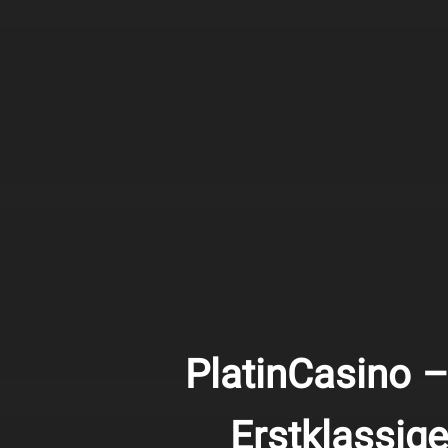
PlatinCasino –
Erstklassige