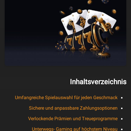
Inhaltsverzeichnis
Umfangreiche Spielauswahl für jeden Geschmack
Sichere und anpassbare Zahlungsoptionen
Verlockende Prämien und Treueprogramme
Unterwegs- Gaming auf höchstem Niveau