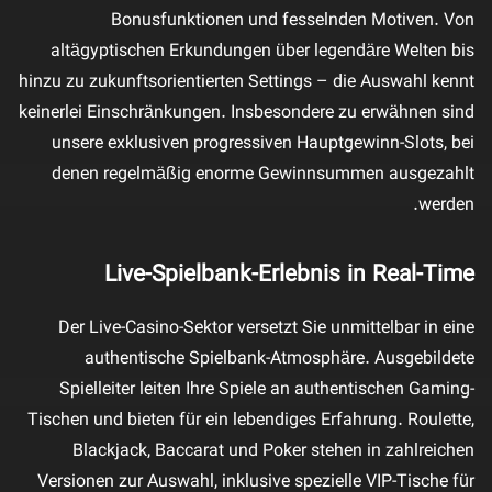
Bonusfunktionen und fesselnden Motiven. Von
altägyptischen Erkundungen über legendäre Welten bis
hinzu zu zukunftsorientierten Settings – die Auswahl kennt
keinerlei Einschränkungen. Insbesondere zu erwähnen sind
unsere exklusiven progressiven Hauptgewinn-Slots, bei
denen regelmäßig enorme Gewinnsummen ausgezahlt
werden.
Live-Spielbank-Erlebnis in Real-Time
Der Live-Casino-Sektor versetzt Sie unmittelbar in eine
authentische Spielbank-Atmosphäre. Ausgebildete
Spielleiter leiten Ihre Spiele an authentischen Gaming-
Tischen und bieten für ein lebendiges Erfahrung. Roulette,
Blackjack, Baccarat und Poker stehen in zahlreichen
Versionen zur Auswahl, inklusive spezielle VIP-Tische für